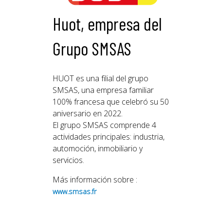
Huot, empresa del
Grupo SMSAS
HUOT es una filial del grupo
SMSAS, una empresa familiar
100% francesa que celebró su 50
aniversario en 2022.
El grupo SMSAS comprende 4
actividades principales: industria,
automoción, inmobiliario y
servicios.
Más información sobre :
www.smsas.fr