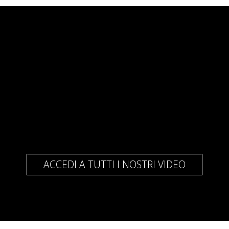
ACCEDI A TUTTI I NOSTRI VIDEO