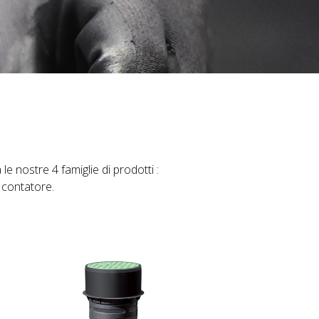
 nostre 4 famiglie di prodotti :
 contatore.