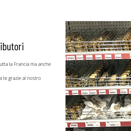
ibutori
tutta la Francia ma anche
 te grazie al nostro